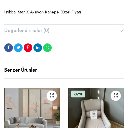
İstikbal Star X Aksiyon Kanepe (Özel Fiyat)
Değerlendirmeler (0)
Benzer Ürünler
-37%