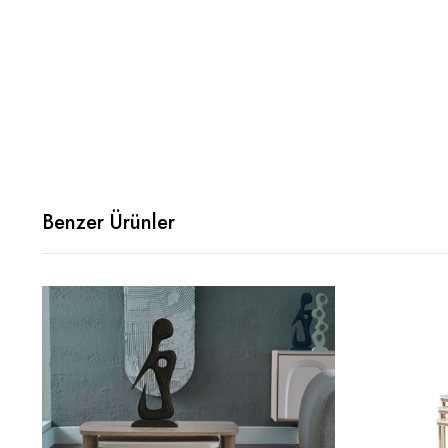
Benzer Ürünler