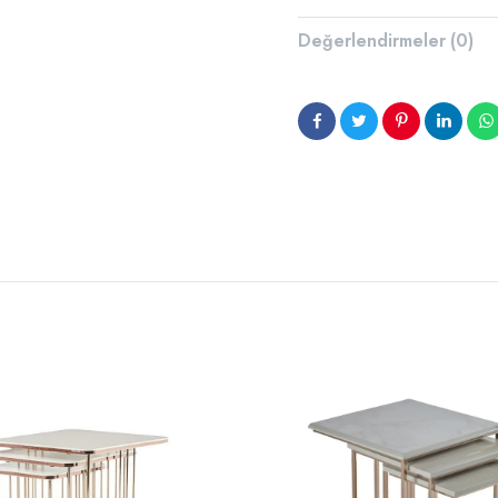
Değerlendirmeler (0)