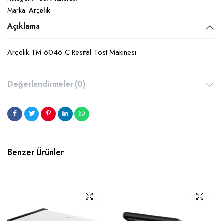
Marka:
Arçelik
Açıklama
Arçelik TM 6046 C Resital Tost Makinesi
Değerlendirmeler (0)
Benzer Ürünler