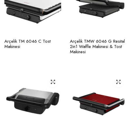
Arçelik TM 6046 C Tost
Arçelik TMW 6046 G Resital
Makinesi
2in1 Waffle Makinesi & Tost
Makinesi