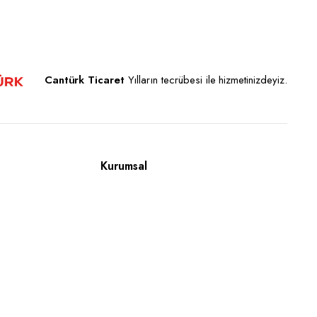
Cantürk Ticaret
Yılların tecrübesi ile hizmetinizdeyiz.
Kurumsal