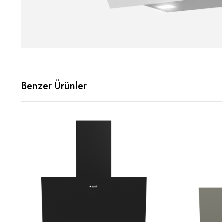
Benzer Ürünler