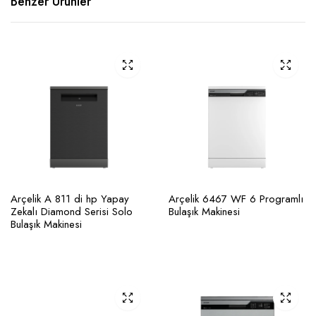
Benzer Ürünler
Arçelik A 811 di hp Yapay
Arçelik 6467 WF 6 Programlı
Zekalı Diamond Serisi Solo
Bulaşık Makinesi
Bulaşık Makinesi