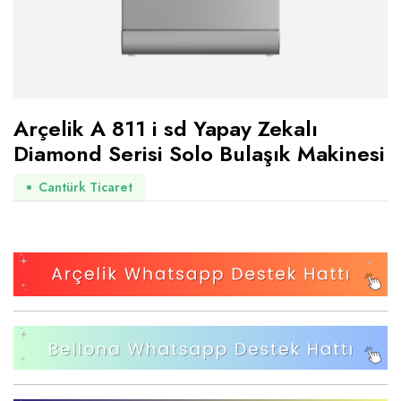
Arçelik A 811 i sd Yapay Zekalı
Diamond Serisi Solo Bulaşık Makinesi
Cantürk Ticaret