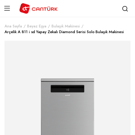
Ana Sayfa
Beyaz Eşya
Bulaşık Makinesi
Arçelik A 811 i sd Yapay Zekalı Diamond Serisi Solo Bulaşık Makinesi