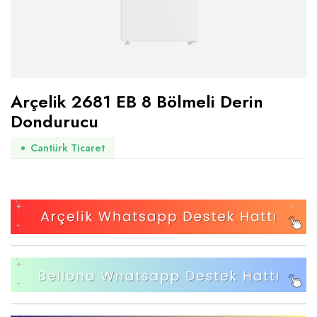
Arçelik 2681 EB 8 Bölmeli Derin
Dondurucu
Cantürk Ticaret