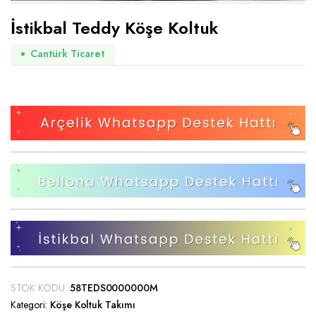
İstikbal Teddy Köşe Koltuk
Cantürk Ticaret
STOK KODU:
58TEDS0000000M
Kategori:
Köşe Koltuk Takımı