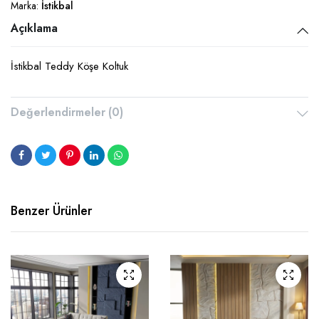
Marka:
İstikbal
Açıklama
İstikbal Teddy Köşe Koltuk
Değerlendirmeler (0)
Benzer Ürünler