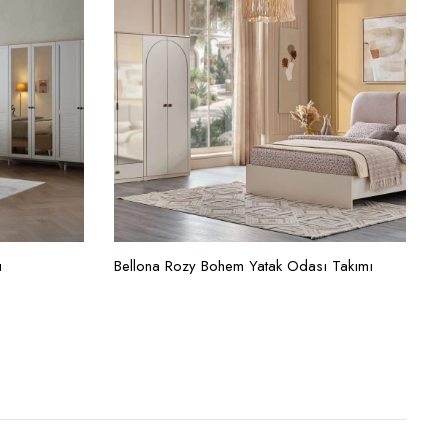
ı
Bellona Rozy Bohem Yatak Odası Takımı