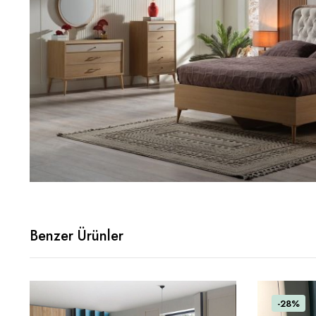
Benzer Ürünler
-28%