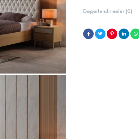
Değerlendirmeler (0)