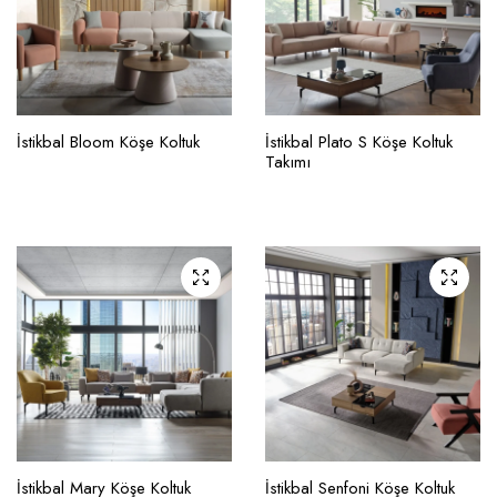
İstikbal Bloom Köşe Koltuk
İstikbal Plato S Köşe Koltuk
Takımı
İstikbal Mary Köşe Koltuk
İstikbal Senfoni Köşe Koltuk