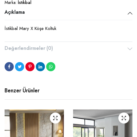
Marka:
İstikbal
Açıklama
İstikbal Mary X Köşe Koltuk
Değerlendirmeler (0)
Benzer Ürünler