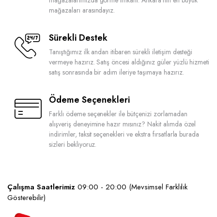
mağazaları arasındayız.
Sürekli Destek
Tanıştığımız ilk andan itibaren sürekli iletişim desteği
vermeye hazırız. Satış öncesi aldığınız güler yüzlü hizmeti
satış sonrasında bir adım ileriye taşımaya hazırız.
Ödeme Seçenekleri
Farklı ödeme seçenekler ile bütçenizi zorlamadan
alışveriş deneyimine hazır mısınız? Nakit alımda özel
indirimler, taksit seçenekleri ve ekstra fırsatlarla burada
sizleri bekliyoruz.
Çalışma Saatlerimiz
09:00 - 20:00 (Mevsimsel Farklılık
Gösterebilir)