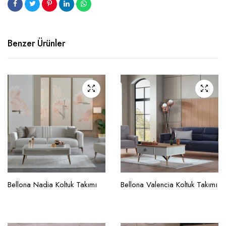
Benzer Ürünler
Bellona Nadia Koltuk Takımı
Bellona Valencia Koltuk Takımı